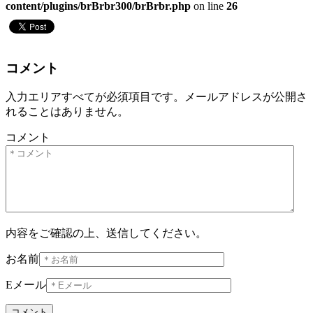
content/plugins/brBrbr300/brBrbr.php
on line
26
コメント
入力エリアすべてが必須項目です。メールアドレスが公開さ
れることはありません。
コメント
内容をご確認の上、送信してください。
お名前
Eメール