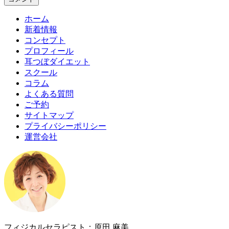
ホーム
新着情報
コンセプト
プロフィール
耳つぼダイエット
スクール
コラム
よくある質問
ご予約
サイトマップ
プライバシーポリシー
運営会社
フィジカルセラピスト：原田 麻美