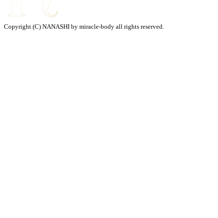
Copyright (C) NANASHI by miracle-body all rights reserved.